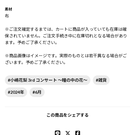
素材
布
※ご注文確定するまでは、カートに商品が入っていても在庫は確
保されていません。ご注文手続き中に在庫切れとなる場合があり
ます。予めご了承ください。
※商品画像はイメージです。実際のものとは若干異なる場合がご
ざいます。予めご了承ください。
#小嶋花梨 3rd コンサート 〜瞳の中の花〜
#雑貨
#2024年
#6月
この商品をシェアする