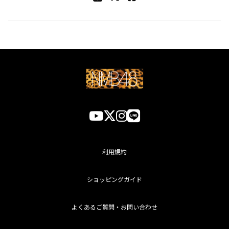
利用規約
ショッピングガイド
よくあるご質問・お問い合わせ