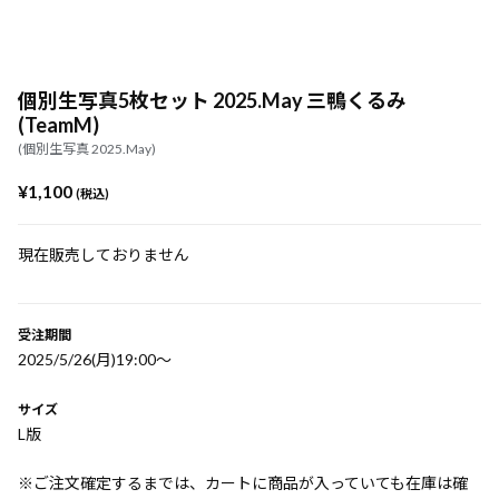
個別生写真5枚セット 2025.May 三鴨くるみ
(TeamM)
(個別生写真 2025.May)
¥1,100
(税込)
現在販売しておりません
受注期間
2025/5/26(月)19:00〜
サイズ
L版
※ご注文確定するまでは、カートに商品が入っていても在庫は確