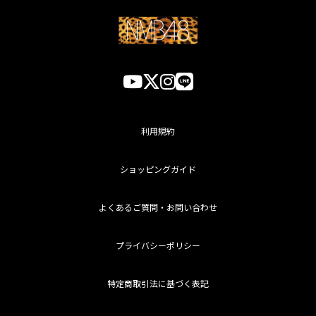
利用規約
ショッピングガイド
よくあるご質問・お問い合わせ
プライバシーポリシー
特定商取引法に基づく表記