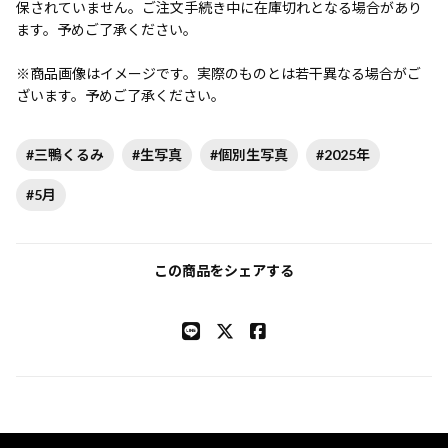
保されていません。ご注文手続き中に在庫切れとなる場合があり
ます。予めご了承ください。
※商品画像はイメージです。実際のものとは若干異なる場合がご
ざいます。予めご了承ください。
#三鴨くるみ
#生写真
#個別生写真
#2025年
#5月
この商品をシェアする