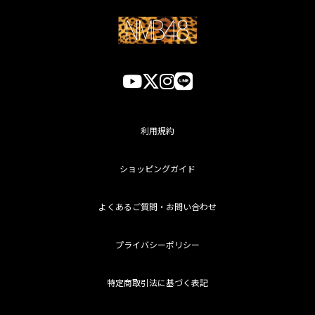
利用規約
ショッピングガイド
よくあるご質問・お問い合わせ
プライバシーポリシー
特定商取引法に基づく表記