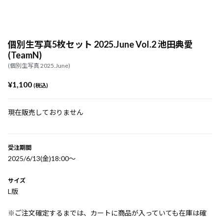
個別生写真5枚セット 2025.June Vol.2 池田典愛
(TeamN)
(個別生写真 2025.June)
¥1,100
(税込)
現在販売しておりません
受注期間
2025/6/13(金)18:00〜
サイズ
L版
※ご注文確定するまでは、カートに商品が入っていても在庫は確