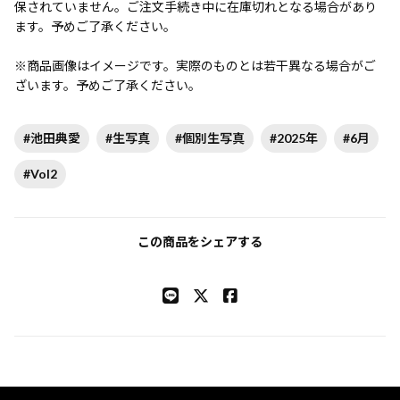
保されていません。ご注文手続き中に在庫切れとなる場合があり
ます。予めご了承ください。
※商品画像はイメージです。実際のものとは若干異なる場合がご
ざいます。予めご了承ください。
#池田典愛
#生写真
#個別生写真
#2025年
#6月
#Vol2
この商品をシェアする