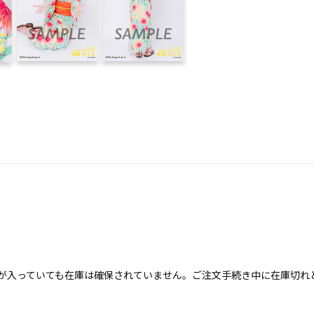
が入っていても在庫は確保されていません。ご注文手続き中に在庫切れ