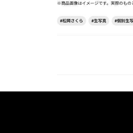
※商品画像はイメージです。実際のもの
#松岡さくら
#生写真
#個別生