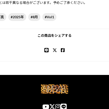
とは若干異なる場合がございます。予めご了承ください。
写真
#2025年
#8月
#Vol1
この商品をシェアする