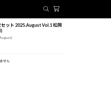
ト 2025.August Vol.1 松岡
)
ugust)
ません