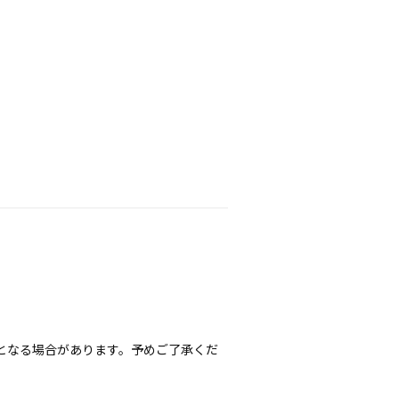
となる場合があります。予めご了承くだ