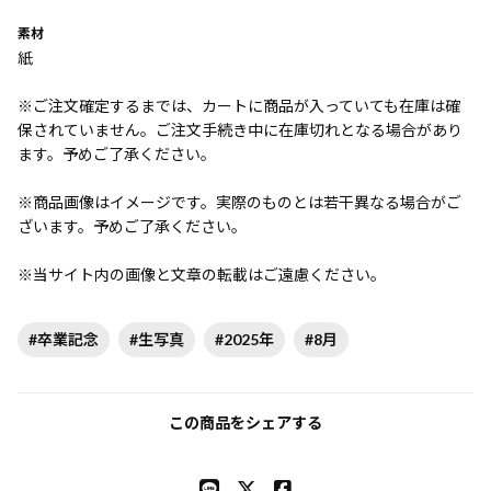
素材
紙
※ご注文確定するまでは、カートに商品が入っていても在庫は確
保されていません。ご注文手続き中に在庫切れとなる場合があり
ます。予めご了承ください。
※商品画像はイメージです。実際のものとは若干異なる場合がご
ざいます。予めご了承ください。
※当サイト内の画像と文章の転載はご遠慮ください。
#卒業記念
#生写真
#2025年
#8月
この商品をシェアする