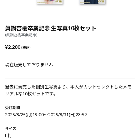
眞鍋杏樹卒業記念 生写真10枚セット
(眞鍋杏樹卒業記念)
¥2,200
(税込)
現在販売しておりません
過去に発売した個別生写真より、本人がカットセレクトしたメモ
リアルな10枚セットです。
受注期間
2025/8/25(月)19:00〜2025/8/31(日)23:59
サイズ
L判