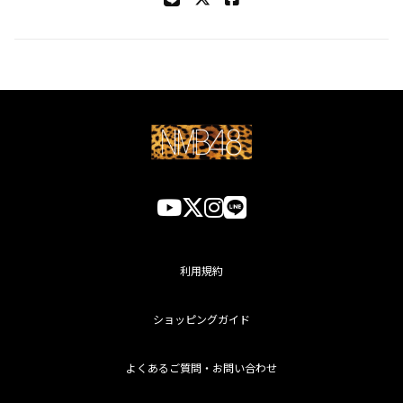
利用規約
ショッピングガイド
よくあるご質問・お問い合わせ