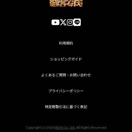
利用規約
ショッピングガイド
よくあるご質問・お問い合わせ
プライバシーポリシー
特定商取引法に基づく表記
Copyright (c) 2026
RENI Co.,Ltd.
All Rights Reserved