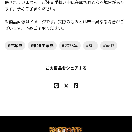
保されていません。ご注文手続き中に在庫切れとなる場合があり
ます。予めご了承ください。
※商品画像はイメージです。実際のものとは若干異なる場合がご
ざいます。予めご了承ください。
#生写真
#個別生写真
#2025年
#8月
#Vol2
この商品をシェアする