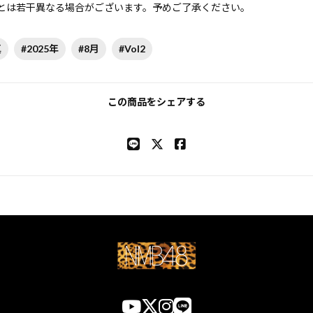
とは若干異なる場合がございます。予めご了承ください。
真
#2025年
#8月
#Vol2
この商品をシェアする