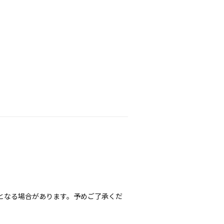
となる場合があります。予めご了承くだ