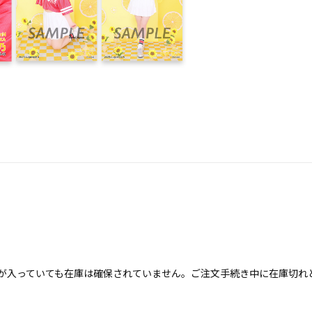
が入っていても在庫は確保されていません。ご注文手続き中に在庫切れ