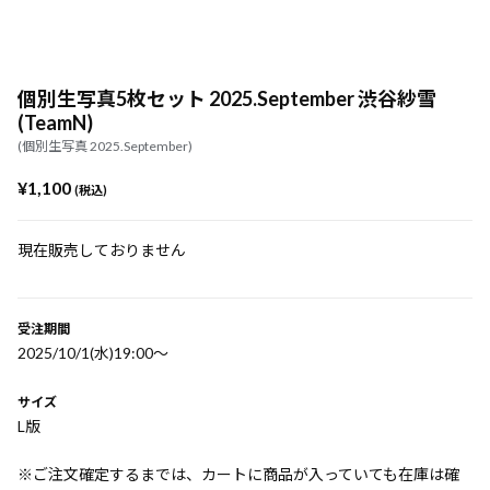
個別生写真5枚セット 2025.September 渋谷紗雪
(TeamN)
(個別生写真 2025.September)
¥1,100
(税込)
現在販売しておりません
受注期間
2025/10/1(水)19:00〜
サイズ
L版
※ご注文確定するまでは、カートに商品が入っていても在庫は確