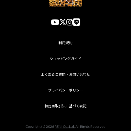
利用規約
ショッピングガイド
よくあるご質問・お問い合わせ
プライバシーポリシー
特定商取引法に基づく表記
Copyright (c) 2026
RENI Co.,Ltd.
All Rights Reserved