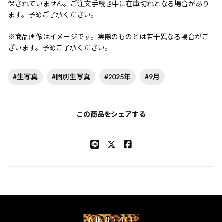
保されていません。ご注文手続き中に在庫切れとなる場合があり
ます。予めご了承ください。
※商品画像はイメージです。実際のものとは若干異なる場合がご
ざいます。予めご了承ください。
#生写真
#個別生写真
#2025年
#9月
この商品をシェアする