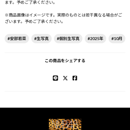
ます。予めご了承ください。
※商品画像はイメージです。実際のものとは若干異なる場合がご
ざいます。予めご了承ください。
#安部若菜
#生写真
#個別生写真
#2025年
#10月
この商品をシェアする