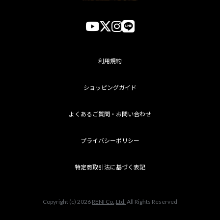
利用規約
ショッピングガイド
よくあるご質問・お問い合わせ
プライバシーポリシー
特定商取引法に基づく表記
Copyright (c) 2026
RENI Co.,Ltd.
All Rights Reserved