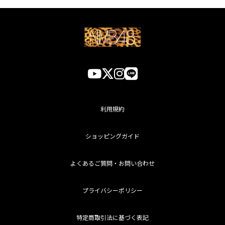
利用規約
ショッピングガイド
よくあるご質問・お問い合わせ
プライバシーポリシー
特定商取引法に基づく表記