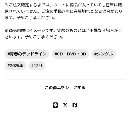
※ご注文確定するまでは、カートに商品が入っていても在庫は確
保されていません。ご注文手続き中に在庫切れとなる場合があり
ます。予めご了承ください。
※商品画像はイメージです。実際のものとは若干異なる場合がご
ざいます。予めご了承ください。
#青春のデッドライン
#CD・DVD・BD
#シングル
#2025年
#12月
この商品をシェアする