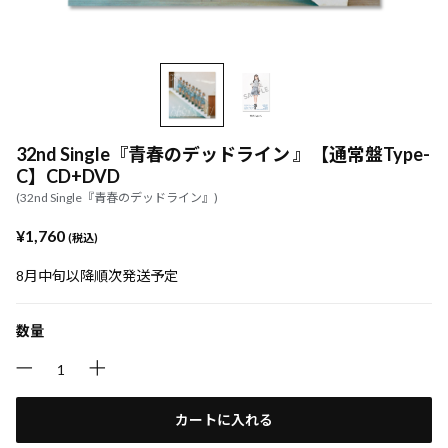
32nd Single『青春のデッドライン 』【通常盤Type-
C】CD+DVD
(32nd Single『青春のデッドライン』)
¥1,760
(税込)
8月中旬以降順次発送予定
数量
カートに入れる