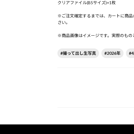
クリアファイル(B5サイズ)×1枚
※ご注文確定するまでは、カートに商品
さい。
※商品画像はイメージです。実際のもの
#撮って出し生写真
#2026年
#