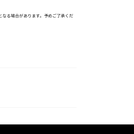
となる場合があります。予めご了承くだ