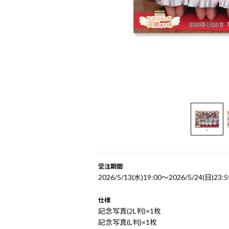
受注期間
2026/5/13(水)19:00〜2026/5/24(日)23:5
仕様
記念写真(2L判)×1枚
記念写真(L判)×1枚