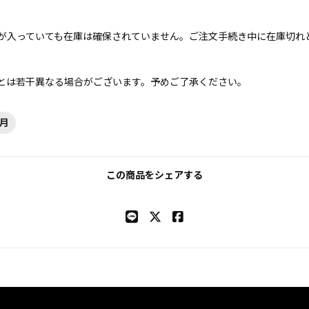
が入っていても在庫は確保されていません。ご注文手続き中に在庫切れ
とは若干異なる場合がございます。予めご了承ください。
4月
この商品をシェアする