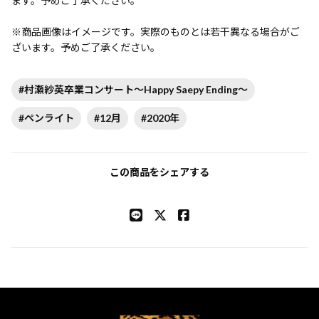
ます。予めご了承ください。
※商品画像はイメージです。実際のものとは若干異なる場合がご
ざいます。予めご了承ください。
#村瀬紗英卒業コンサート～Happy Saepy Ending～
#ペンライト
#12月
#2020年
この商品をシェアする