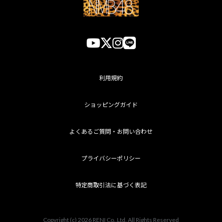
利用規約
ショッピングガイド
よくあるご質問・お問い合わせ
プライバシーポリシー
特定商取引法に基づく表記
Copyright (c) 2026
RENI Co.,Ltd.
All Rights Reserved