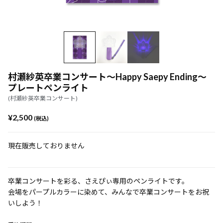
村瀬紗英卒業コンサート～Happy Saepy Ending～
プレートペンライト
(村瀬紗英卒業コンサート)
¥2,500
(税込)
現在販売しておりません
卒業コンサートを彩る、さえぴぃ専用のペンライトです。
会場をパープルカラーに染めて、みんなで卒業コンサートをお祝
いしよう！