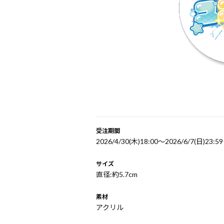
受注期間
2026/4/30(木)18:00～2026/6/7(日)23:59
サイズ
直径:約5.7cm
素材
アクリル