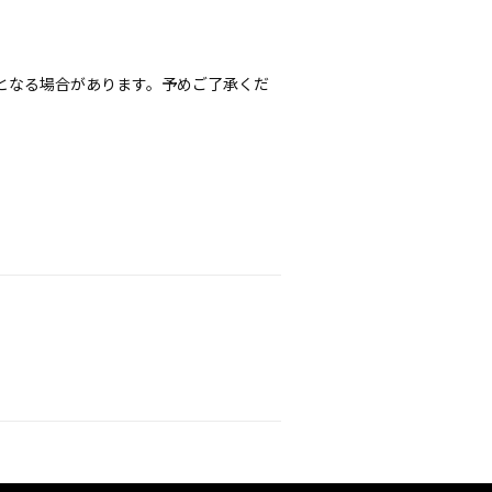
となる場合があります。予めご了承くだ