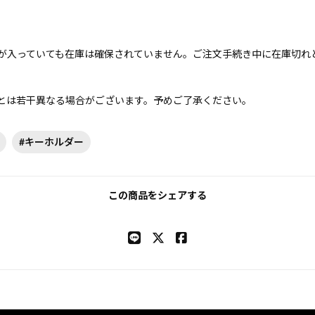
が入っていても在庫は確保されていません。ご注文手続き中に在庫切れ
とは若干異なる場合がございます。予めご了承ください。
#キーホルダー
この商品をシェアする