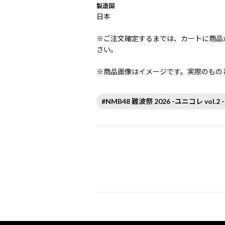
製造国
日本
※ご注文確定するまでは、カートに商品
さい。
※商品画像はイメージです。実際のもの
#NMB48 難波祭 2026 -ユニコレ vol.2 -