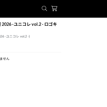
2026 -ユニコレ vol.2 - ロゴキ
6 -ユニコレ vol.2 -)
ません