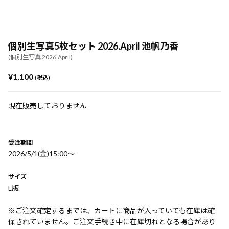
個別生写真5枚セット 2026.April 池帆乃香
(個別生写真 2026.April)
¥1,100
(税込)
現在販売しておりません
受注期間
2026/5/1(金)15:00〜
サイズ
L版
※ご注文確定するまでは、カートに商品が入っていても在庫は確
保されていません。ご注文手続き中に在庫切れとなる場合があり