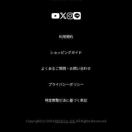
利用規約
ショッピングガイド
よくあるご質問・お問い合わせ
プライバシーポリシー
特定商取引法に基づく表記
Copyright (c) 2026
RENI Co.,Ltd.
All Rights Reserved