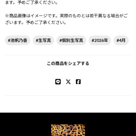
ます。予めご了承ください。
※商品画像はイメージです。実際のものとは若干異なる場合がご
ざいます。予めご了承ください。
#池帆乃香
#生写真
#個別生写真
#2026年
#4月
この商品をシェアする