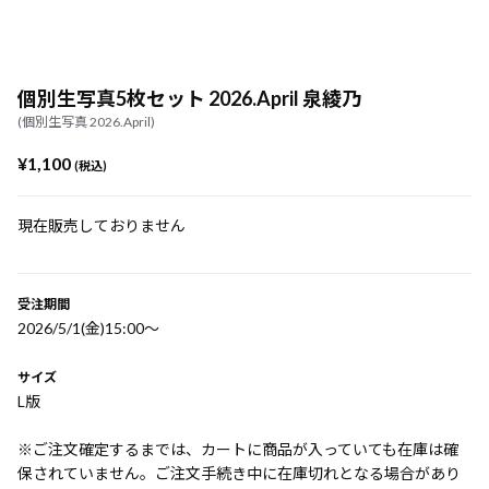
個別生写真5枚セット 2026.April 泉綾乃
(個別生写真 2026.April)
¥1,100
(税込)
現在販売しておりません
受注期間
2026/5/1(金)15:00〜
サイズ
L版
※ご注文確定するまでは、カートに商品が入っていても在庫は確
保されていません。ご注文手続き中に在庫切れとなる場合があり