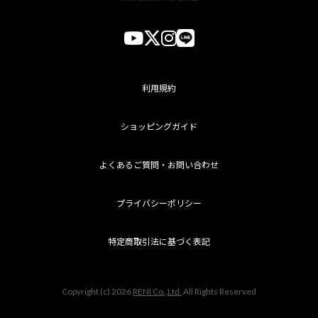
利用規約
ショッピングガイド
よくあるご質問・お問い合わせ
プライバシーポリシー
特定商取引法に基づく表記
Copyright (c) 2026
RENI Co.,Ltd.
All Rights Reserved