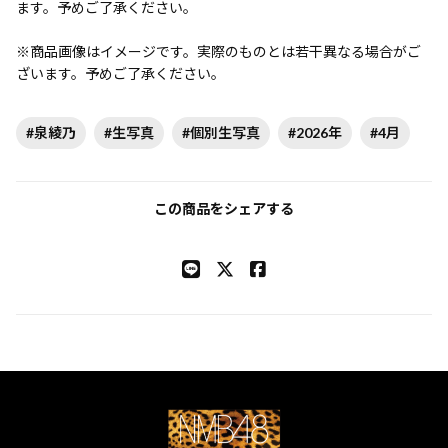
ます。予めご了承ください。
※商品画像はイメージです。実際のものとは若干異なる場合がご
ざいます。予めご了承ください。
#泉綾乃
#生写真
#個別生写真
#2026年
#4月
この商品をシェアする