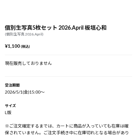
個別生写真5枚セット 2026.April 板垣心和
(個別生写真 2026.April)
¥1,100
(税込)
現在販売しておりません
受注期間
2026/5/1(金)15:00〜
サイズ
L版
※ご注文確定するまでは、カートに商品が入っていても在庫は確
保されていません。ご注文手続き中に在庫切れとなる場合があり