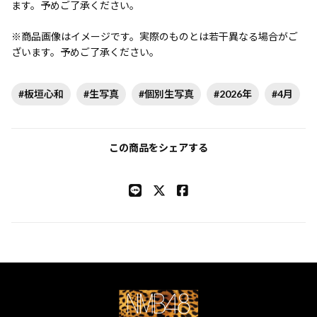
ます。予めご了承ください。
※商品画像はイメージです。実際のものとは若干異なる場合がご
ざいます。予めご了承ください。
#板垣心和
#生写真
#個別生写真
#2026年
#4月
この商品をシェアする