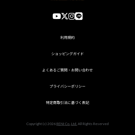
利用規約
ショッピングガイド
よくあるご質問・お問い合わせ
プライバシーポリシー
特定商取引法に基づく表記
Copyright (c) 2026
RENI Co.,Ltd.
All Rights Reserved