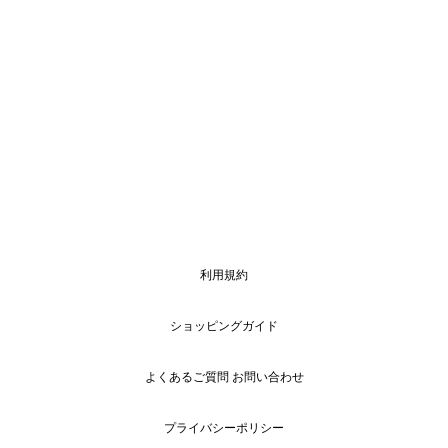
利用規約
ショッピングガイド
よくあるご質問 お問い合わせ
プライバシーポリシー