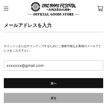
メールアドレスを入力
サインインまたはサインアップするためにご連絡可能なお客様のメールアド
レスをご入力下さい。
次へ
戻る