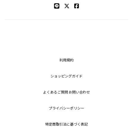
利用規約
ショッピングガイド
よくあるご質問 お問い合わせ
プライバシーポリシー
特定商取引法に基づく表記