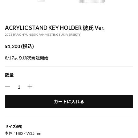
ACRYLIC STAND KEY HOLDER 彼氏 Ver.
2025 PARK HYUNGSIK FANMEETING [UNIVERSIKTY]
¥1,200 (税込)
8/17より順次発送開始
数量
カートに入れる
サイズ(約)
本体：H85 × W35mm