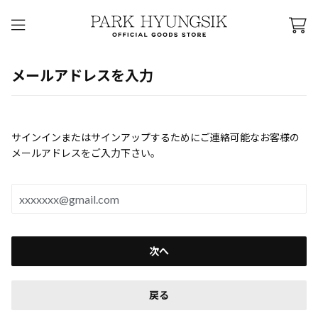
メールアドレスを入力
サインインまたはサインアップするためにご連絡可能なお客様の
メールアドレスをご入力下さい。
次へ
戻る