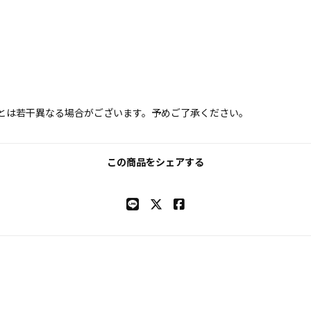
とは若干異なる場合がございます。予めご了承ください。
この商品をシェアする