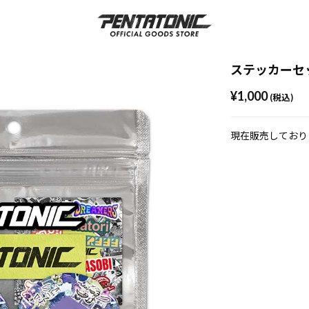
ステッカーセ
¥1,000
(税込)
現在販売しており