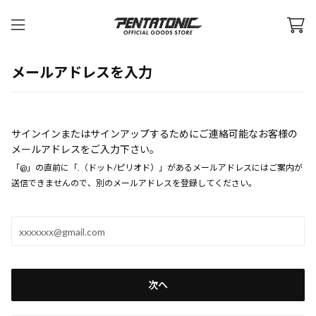
メールアドレスを入力
サインインまたはサインアップするためにご連絡可能なお客様の
メールアドレスをご入力下さい。
「@」の直前に「.（ドット/ピリオド）」があるメールアドレスにはご案内が
送信できませんので、別のメールアドレスを登録してください。
次へ