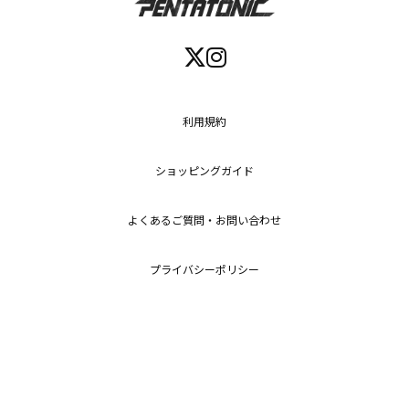
利用規約
ショッピングガイド
よくあるご質問・お問い合わせ
プライバシーポリシー
特定商取引法に基づく表記
Copyright (c) 2026
RENI Co.,Ltd.
All Rights Reserved