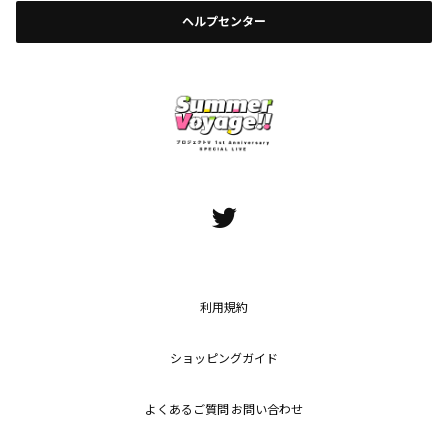
ヘルプセンター
利用規約
ショッピングガイド
よくあるご質問 お問い合わせ