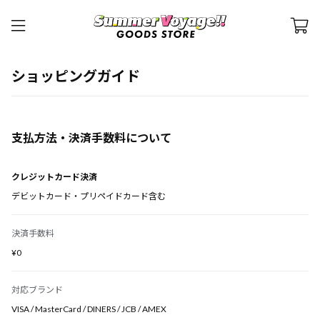
ショッピングガイド
支払方法・決済手数料について
クレジットカード決済
デビットカード・プリペイドカード含む
決済手数料
¥0
対応ブランド
VISA / MasterCard / DINERS / JCB / AMEX