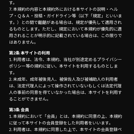
す。
本規約の内容と本規約外における本サイトの説明・ヘル
プ・Ｑ＆Ａ・投稿・ガイドライン等（以下「規定」といいま
す。）との間で齟齬がある場合は、規定が優先して適用され
るものとします。ただし、規定において本規約が優先的に適
用されることが明示的に記載されている場合は、この限りで
はありません。
第2条 本サイトの利用
利用者は、法令、本規約、当社が別途定めるプライバシー
ポリシー等の規約に従い、本サイトを利用するものとしま
す。
未成年、成年被後見人、被保佐人及び被補助人の利用者
は、法定代理人によって操作されていないもしくは法定代理
人の事前の同意を得ていなかった場合は、本サイトを利用す
ることができません。
第3条 会員
本規約において「会員」とは、本規約に同意の上、本規約
に従って本サイトの会員登録をした利用者をいいます。
利用者は、本規約に同意した上で、本サイトの会員登録ペ