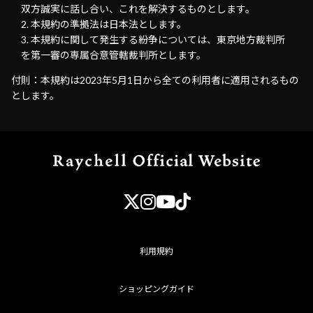
双方誠実に話し合い、これを解決するものとします。
本規約の準拠法は日本法とします。
本規約に関して発生する紛争については、東京地方裁判所
を第一審の専属合意管轄裁判所とします。
付則：本規約は2023年5月1日から全ての利用者に適用されるもの
とします。
利用規約
ショッピングガイド