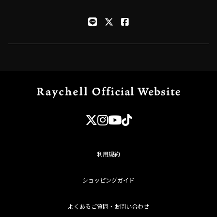
利用規約
ショッピングガイド
よくあるご質問・お問い合わせ