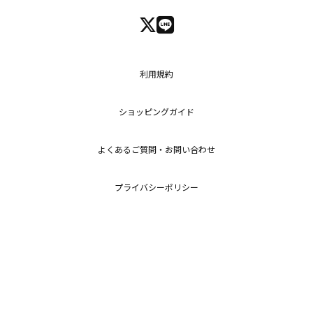
利用規約
ショッピングガイド
よくあるご質問・お問い合わせ
プライバシーポリシー
特定商取引法に基づく表記
Copyright (c) 2026
RENI Co.,Ltd.
All Rights Reserved