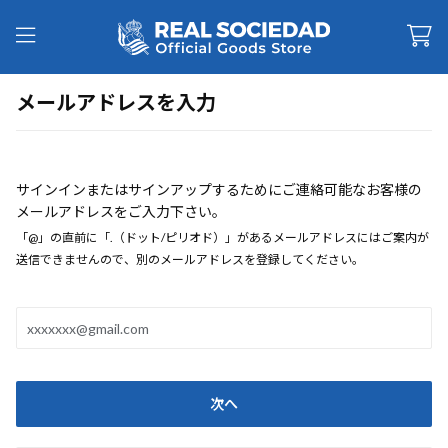
メールアドレスを入力
サインインまたはサインアップするためにご連絡可能なお客様の
メールアドレスをご入力下さい。
「@」の直前に「.（ドット/ピリオド）」があるメールアドレスにはご案内が
送信できませんので、別のメールアドレスを登録してください。
次へ