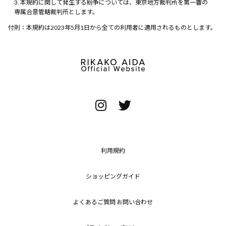
本規約に関して発生する紛争については、東京地方裁判所を第一審の
専属合意管轄裁判所とします。
付則：本規約は2023年5月1日から全ての利用者に適用されるものとします。
利用規約
ショッピングガイド
よくあるご質問 お問い合わせ