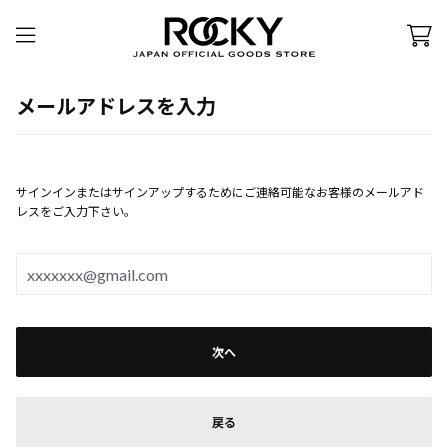
メールアドレスを入力
サインインまたはサインアップするためにご連絡可能なお客様のメールアド
レスをご入力下さい。
次へ
戻る