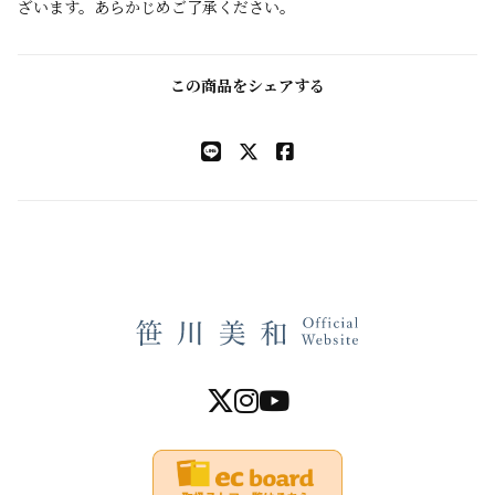
ざいます。あらかじめご了承ください。
この商品をシェアする