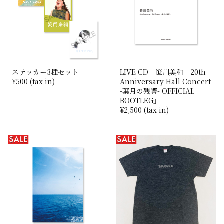
ステッカー3種セット
LIVE CD「笹川美和 20th
¥500 (tax in)
Anniversary Hall Concert
-葉月の残響- OFFICIAL
BOOTLEG」
¥2,500 (tax in)