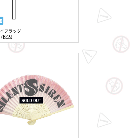
イフラッグ
0 (税込)