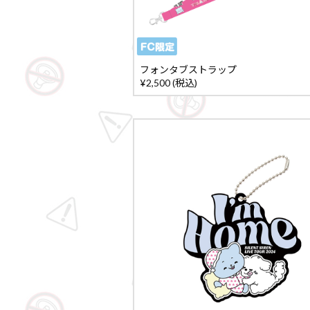
フォンタブストラップ
¥2,500 (税込)