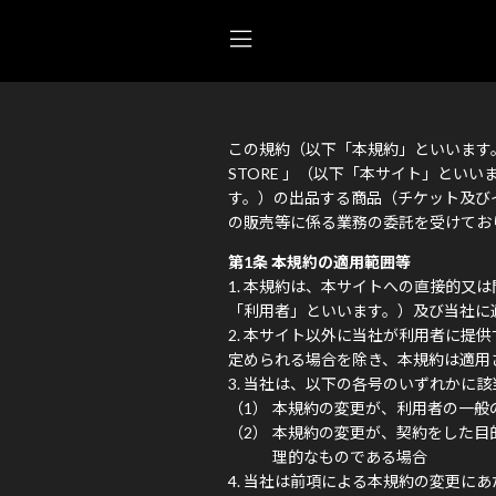
この規約（以下「本規約」といいます。）
STORE 」（以下「本サイト」とい
す。）の出品する商品（チケット及び
の販売等に係る業務の委託を受けてお
第1条 本規約の適用範囲等
本規約は、本サイトへの直接的又は
「利用者」といいます。）及び当社に
本サイト以外に当社が利用者に提供
定められる場合を除き、本規約は適用
当社は、以下の各号のいずれかに該
本規約の変更が、利用者の一般
本規約の変更が、契約をした目
理的なものである場合
当社は前項による本規約の変更にあ