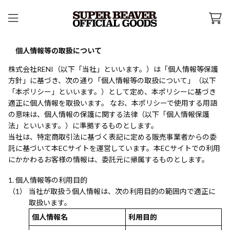
個人情報等の取扱について
株式会社RENI（以下「当社」といいます。）は「個人情報等保護
方針」に基づき、次の通り「個人情報等の取扱について」（以下
「本ポリシー」といいます。）として定め、本ポリシーに基づき
適正に個人情報を取扱います。 なお、本ポリシーで使用する用語
の意味は、個人情報の保護に関する法律（以下「個人情報保護
法」といいます。）に準拠するものとします。
当社は、特定商取引法に基づく表記に定める販売事業者からの委
託に基づいて本ECサイトを運営しています。本ECサイトでの利用
にかかわるお客様の情報は、委託元に帰属するものとします。
個人情報等の利用目的
当社が取扱う個人情報は、次の利用目的の範囲内で適正に
取扱います。
個人情報名
利用目的