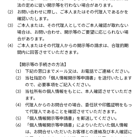
法の定めに従い開示等を行わない場合があります。
お問い合わせに際し、ご本人またはその代理人であるかを
確認いたします。
ご本人または、その代理人としてのご本人確認が取れない
場合は、お問い合わせ、開示等のご要望に応じられない場
合があります。
ご本人またはその代理人からの開示等の請求は、合理的期
間内に回答させていただきます。
【開示等の手続きの方法】
下記の窓口までメール又は、お電話でご連絡ください。
当社指定の「個人情報開示等申請書」を送付いたします
ので、必要事項をご記入ください。
当社所有の個人情報をもとに、本人確認させていただき
ます。
代理人からのお問合せの場合、委任状や印鑑証明をもっ
て代理人であることを確認させていただきます。
「個人情報開示等申請書」を郵送してください。
「個人情報開示等申請書」によりいただいた個人情報
は、お問合せいただいたお客様との連絡及び本人確認に