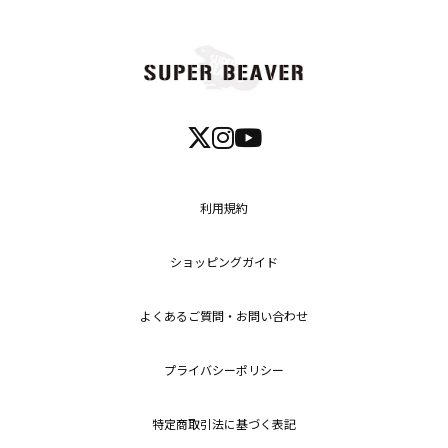
利用規約
ショッピングガイド
よくあるご質問・お問い合わせ
プライバシーポリシー
特定商取引法に基づく表記