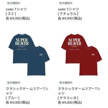
販売期間外
販売期間外
swim Tシャツ
swim Tシャツ
[ スミ ]
[ ナチュラル ]
各 ¥4,000 (税込)
各 ¥4,000 (税込)
販売期間外
販売期間外
クラシックドームツアーTシ
クラシックドームツアーTシ
ャツ
ャツ
[ ブルー ]
[ テラコッタ ]
各 ¥4,000 (税込)
各 ¥4,000 (税込)