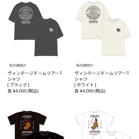
販売期間外
販売期間外
ヴィンテージドームツアーT
ヴィンテージドームツアーT
シャツ
シャツ
[ ブラック ]
[ ホワイト ]
各 ¥4,000 (税込)
各 ¥4,000 (税込)