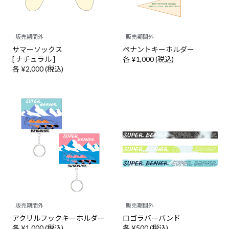
販売期間外
販売期間外
サマーソックス
ペナントキーホルダー
[ ナチュラル ]
各 ¥1,000 (税込)
各 ¥2,000 (税込)
販売期間外
販売期間外
アクリルフックキーホルダー
ロゴラバーバンド
各 ¥1,000 (税込)
各 ¥500 (税込)