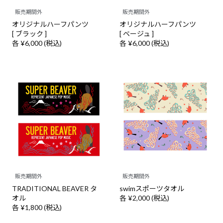
販売期間外
販売期間外
オリジナルハーフパンツ
オリジナルハーフパンツ
[ ブラック ]
[ ベージュ ]
各 ¥6,000 (税込)
各 ¥6,000 (税込)
販売期間外
販売期間外
TRADITIONAL BEAVER タ
swimスポーツタオル
オル
各 ¥2,000 (税込)
各 ¥1,800 (税込)