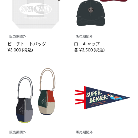
販売期間外
販売期間外
ビーチトートバッグ
ローキャップ
¥3,000 (税込)
各 ¥3,500 (税込)
販売期間外
販売期間外