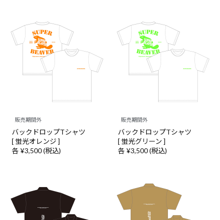
販売期間外
販売期間外
バックドロップTシャツ
バックドロップTシャツ
[ 蛍光オレンジ ]
[ 蛍光グリーン ]
各 ¥3,500 (税込)
各 ¥3,500 (税込)