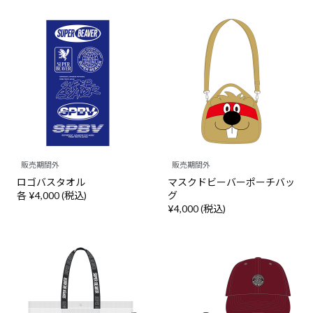
販売期間外
販売期間外
ロゴバスタオル
マスクドビーバーポーチバッ
各 ¥4,000 (税込)
グ
¥4,000 (税込)