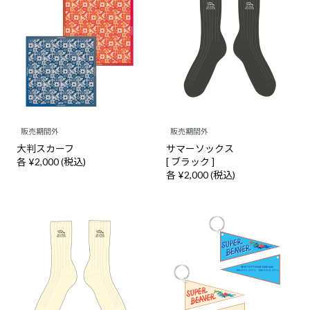
販売期間外
販売期間外
大判スカーフ
サマーソックス
各 ¥2,000 (税込)
[ ブラック ]
各 ¥2,000 (税込)