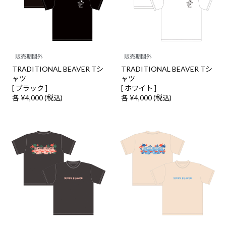
販売期間外
販売期間外
TRADITIONAL BEAVER Tシ
TRADITIONAL BEAVER Tシ
ャツ
ャツ
[ ブラック ]
[ ホワイト ]
各 ¥4,000 (税込)
各 ¥4,000 (税込)