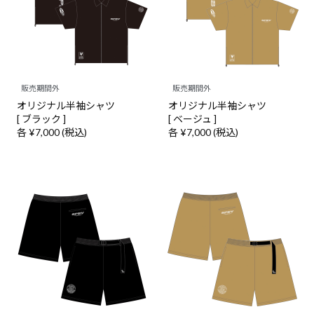
販売期間外
販売期間外
オリジナル半袖シャツ
オリジナル半袖シャツ
[ ブラック ]
[ ベージュ ]
各 ¥7,000 (税込)
各 ¥7,000 (税込)