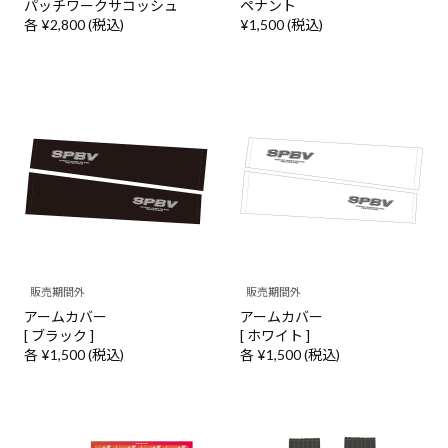
パッチワークサコッシュ
ペナント
各 ¥2,800 (税込)
¥1,500 (税込)
販売期間外
販売期間外
アームカバー
アームカバー
[ ブラック ]
[ ホワイト ]
各 ¥1,500 (税込)
各 ¥1,500 (税込)