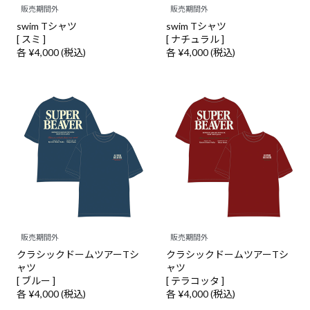
販売期間外
販売期間外
swim Tシャツ
swim Tシャツ
[ スミ ]
[ ナチュラル ]
各 ¥4,000 (税込)
各 ¥4,000 (税込)
販売期間外
販売期間外
クラシックドームツアーTシ
クラシックドームツアーTシ
ャツ
ャツ
[ ブルー ]
[ テラコッタ ]
各 ¥4,000 (税込)
各 ¥4,000 (税込)