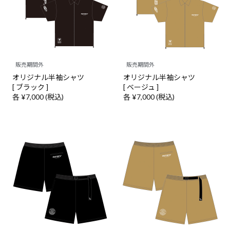
販売期間外
販売期間外
オリジナル半袖シャツ
オリジナル半袖シャツ
[ ブラック ]
[ ベージュ ]
各 ¥7,000 (税込)
各 ¥7,000 (税込)