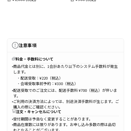
注意事項
料金・手数料について
商品代金とは別に、1会計あたり以下のシステム手数料が発生
します。
・
配送受取：¥220（税込）
・
会場受取事前予約：¥330（税込）
配送受取でのご注文には、配送手数料 ¥700（税込）が伴いま
す。
ご利用の決済方法によっては、別途決済手数料が生じます。ご
購入の際にご確認ください。
注文・キャンセルについて
受付期間は予告なく変更することがあります。
商品在庫数には限りがあります。お申し込み多数の際は品切
れとなることがございます。