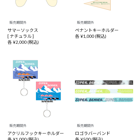
販売期間外
販売期間外
サマーソックス
ペナントキーホルダー
[ ナチュラル ]
各 ¥1,000 (税込)
各 ¥2,000 (税込)
販売期間外
販売期間外
アクリルフックキーホルダー
ロゴラバーバンド
各 ¥1,000 (税込)
各 ¥500 (税込)