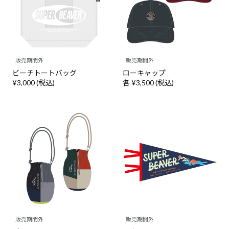
販売期間外
販売期間外
ビーチトートバッグ
ローキャップ
¥3,000 (税込)
各 ¥3,500 (税込)
販売期間外
販売期間外