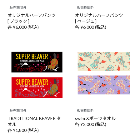
販売期間外
販売期間外
オリジナルハーフパンツ
オリジナルハーフパンツ
[ ブラック ]
[ ベージュ ]
各 ¥6,000 (税込)
各 ¥6,000 (税込)
販売期間外
販売期間外
TRADITIONAL BEAVER タ
swimスポーツタオル
オル
各 ¥2,000 (税込)
各 ¥1,800 (税込)