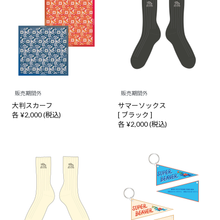
販売期間外
販売期間外
大判スカーフ
サマーソックス
各 ¥2,000 (税込)
[ ブラック ]
各 ¥2,000 (税込)