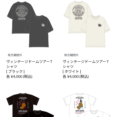
販売期間外
販売期間外
ヴィンテージドームツアーT
ヴィンテージドームツアーT
シャツ
シャツ
[ ブラック ]
[ ホワイト ]
各 ¥4,000 (税込)
各 ¥4,000 (税込)