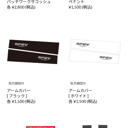
パッチワークサコッシュ
ペナント
各 ¥2,800 (税込)
¥1,500 (税込)
販売期間外
販売期間外
アームカバー
アームカバー
[ ブラック ]
[ ホワイト ]
各 ¥1,500 (税込)
各 ¥1,500 (税込)