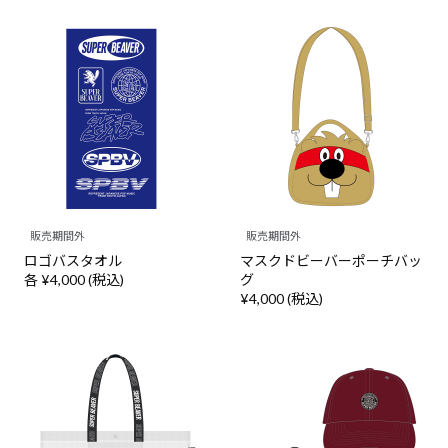
販売期間外
販売期間外
ロゴバスタオル
マスクドビーバーポーチバッ
各 ¥4,000 (税込)
グ
¥4,000 (税込)