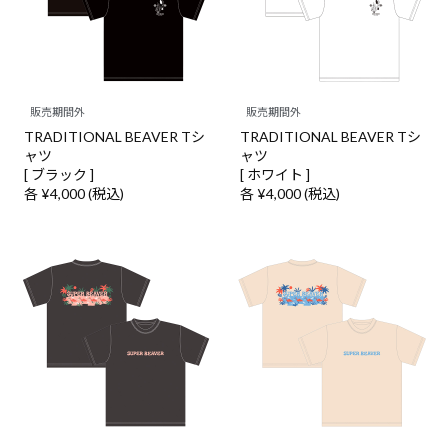
販売期間外
販売期間外
TRADITIONAL BEAVER Tシ
TRADITIONAL BEAVER Tシ
ャツ
ャツ
[ ブラック ]
[ ホワイト ]
各 ¥4,000 (税込)
各 ¥4,000 (税込)