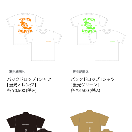
販売期間外
販売期間外
バックドロップTシャツ
バックドロップTシャツ
[ 蛍光オレンジ ]
[ 蛍光グリーン ]
各 ¥3,500 (税込)
各 ¥3,500 (税込)