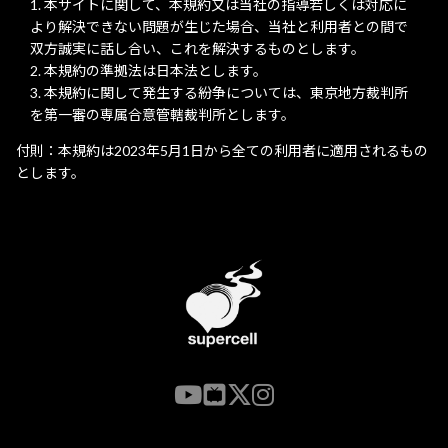
本サイトに関して、本規約又は当社の指導若しくは対応に
より解決できない問題が生じた場合、当社と利用者との間で
双方誠実に話し合い、これを解決するものとします。
本規約の準拠法は日本法とします。
本規約に関して発生する紛争については、東京地方裁判所
を第一審の専属合意管轄裁判所とします。
付則：本規約は2023年5月1日から全ての利用者に適用されるもの
とします。