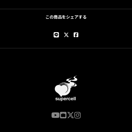
この商品をシェアする