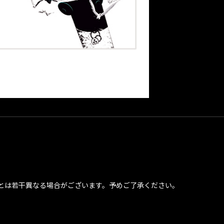
とは若干異なる場合がございます。予めご了承ください。