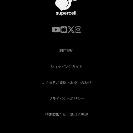
利用規約
ショッピングガイド
よくあるご質問・お問い合わせ
プライバシーポリシー
特定商取引法に基づく表記