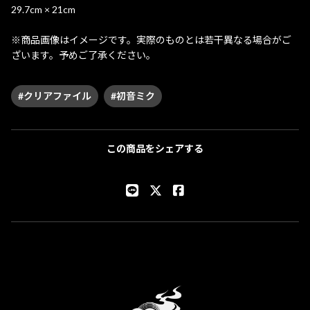
29.7cm × 21cm
※商品画像はイメージです。実際のものとは若干異なる場合がご
ざいます。予めご了承ください。
#クリアファイル
#初音ミク
この商品をシェアする