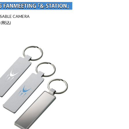
SABLE CAMERA
 (税込)