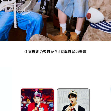
注文確定の翌日から5営業日以内発送