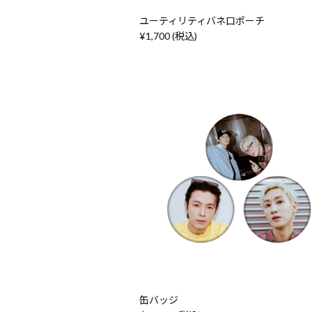
ユーティリティバネ口ポーチ
¥1,700 (税込)
缶バッジ