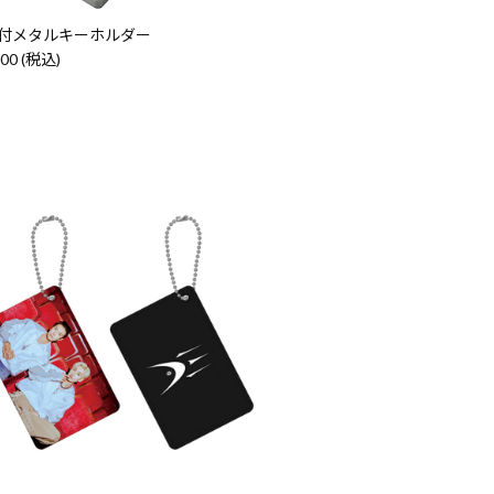
付メタルキーホルダー
000 (税込)