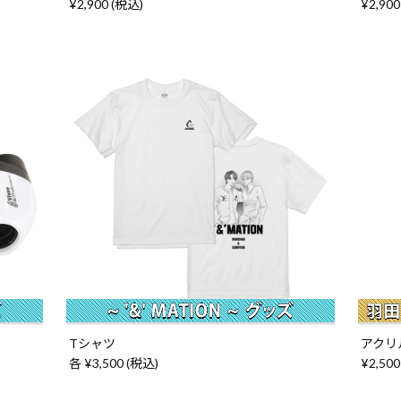
¥2,900 (税込)
¥2,900
Tシャツ
アクリ
各 ¥3,500 (税込)
¥2,500