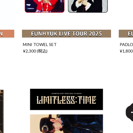
MINI TOWEL SET
PADLO
¥2,300 (税込)
¥1,800