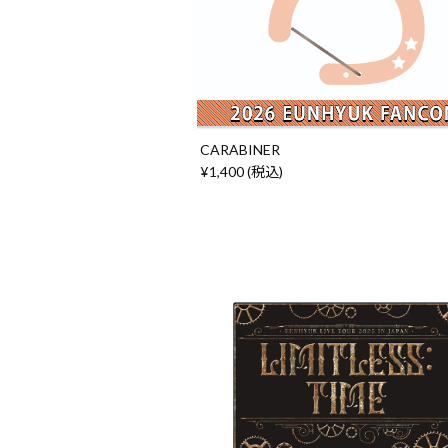
CARABINER
¥1,400 (税込)