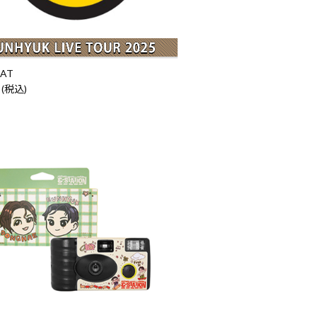
MAT
 (税込)