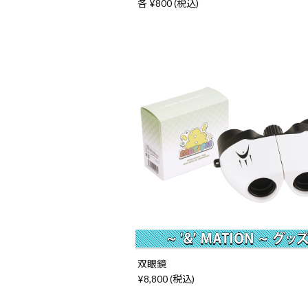
各 ¥800 (税込)
双眼鏡
¥8,800 (税込)