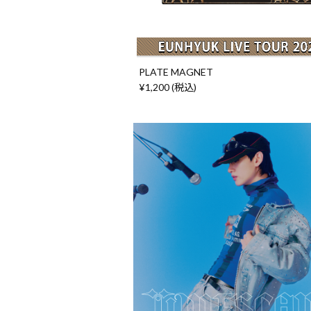
PLATE MAGNET
¥1,200 (税込)