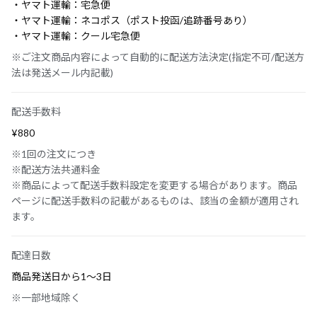
・ヤマト運輸：宅急便
・ヤマト運輸：ネコポス（ポスト投函/追跡番号あり）
・ヤマト運輸：クール宅急便
※ご注文商品内容によって自動的に配送方法決定(指定不可/配送方
法は発送メール内記載)
配送手数料
¥880
※1回の注文につき
※配送方法共通料金
※商品によって配送手数料設定を変更する場合があります。商品
ページに配送手数料の記載があるものは、該当の金額が適用され
ます。
配達日数
商品発送日から1〜3日
※一部地域除く