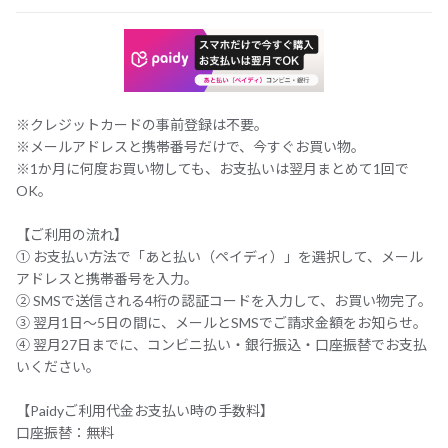
※クレジットカードの事前登録は不要。
※メールアドレスと携帯番号だけで、今すぐお買い物。
※1か月に何度お買い物しても、お支払いは翌月まとめて1回で
OK。
【ご利用の流れ】
① お支払い方法で「あと払い（ペイディ）」を選択して、メール
アドレスと携帯番号を入力。
② SMSで送信される4桁の認証コードを入力して、お買い物完了。
③ 翌月1日～5日の間に、メールとSMSでご請求金額をお知らせ。
④ 翌月27日までに、コンビニ払い・銀行振込・口座振替でお支払
いください。
【Paidyご利用代金お支払い時の手数料】
口座振替：無料