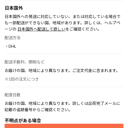
日本国外
日本国外への発送に対応していない、または対応している場合で
も一部配送ができない国、地域があります。詳しくは、ヘルプペ
ージの
日本国外へ配送して欲しい
をご確認ください。
配送方法
・DHL
配送手数料、関税など
お届けの国、地域により異なります。ご注文代金に含まれます。
※1回の注文につき
配達日数
お届けの国、地域により異なります。詳しくは出荷完了メールに
記載の追跡番号からご確認ください。
不明点がある場合