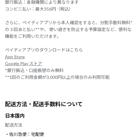
銀行振込：金融機関により異なります
コンビニ払い：最大356円（税込）
さらに、ペイディアプリから本人確認をすると、分割手数料無料*
の３回あと払い**や、 使い過ぎを防止する予算設定など、便利な
機能をご利用いただけます。
ペイディアプリのダウンロードはこちら
App Store
Google Play ストア
*銀行振込・口座振替のみ無料
**1回のご利用金額が3,000円以上の場合のみ利用可能
配送方法・配送手数料について
日本国内
配送方法
・佐川急便：宅配便