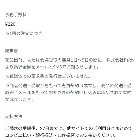
事務手数料
¥220
※1回の注文につき
請求書
商品出荷、または会場受取の翌月1日～5日の間に、株式会社Paidy
より請求金額をメールとSMSでお知らせします。
※紙媒体での請求書の発行はございません。
※商品発送・受取りをもって売買契約は成立し、商品の発送・受
取完了メールをもってお客さまの契約申し込みは承諾されて契約
が成立します。
支払方法
ご請求の受領後、27日までに、他サイトでのご利用分とまとめて
コンビニ払い・銀行振込・口座振替でお支払いください。