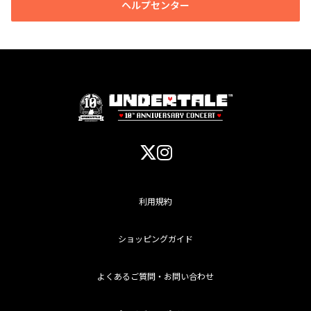
ヘルプセンター
利用規約
ショッピングガイド
よくあるご質問・お問い合わせ