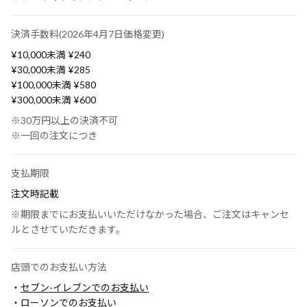
決済手数料(2026年4月7日価格変更)
¥10,000未満 ¥240
¥30,000未満 ¥285
¥100,000未満 ¥580
¥300,000未満 ¥600
※30万円以上の決済不可
※一回の注文につき
支払期限
注文時記載
※期限までにお支払いいただけなかった場合、ご注文はキャンセ
ルとさせていただきます。
店頭でのお支払い方法
・
セブン-イレブンでのお支払い
・
ローソンでのお支払い