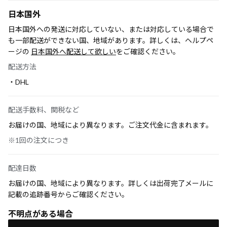
日本国外
日本国外への発送に対応していない、または対応している場合で
も一部配送ができない国、地域があります。詳しくは、ヘルプペ
ージの
日本国外へ配送して欲しい
をご確認ください。
配送方法
・DHL
配送手数料、関税など
お届けの国、地域により異なります。ご注文代金に含まれます。
※1回の注文につき
配達日数
お届けの国、地域により異なります。詳しくは出荷完了メールに
記載の追跡番号からご確認ください。
不明点がある場合