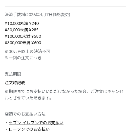
決済手数料(2026年4月7日価格変更)
¥10,000未満 ¥240
¥30,000未満 ¥285
¥100,000未満 ¥580
¥300,000未満 ¥600
※30万円以上の決済不可
※一回の注文につき
支払期限
注文時記載
※期限までにお支払いいただけなかった場合、ご注文はキャンセ
ルとさせていただきます。
店頭でのお支払い方法
・
セブン-イレブンでのお支払い
・
ローソンでのお支払い