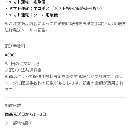
・ヤマト運輸：宅急便
・ヤマト運輸：ネコポス（ポスト投函/追跡番号あり）
・ヤマト運輸：クール宅急便
※ご注文商品内容によって自動的に配送方法決定(指定不可/配送方
法は発送メール内記載)
配送手数料
¥880
※1回の注文につき
※配送方法共通料金
※商品によって配送手数料設定を変更する場合があります。商品
ページに配送手数料の記載があるものは、該当の金額が適用され
ます。
配達日数
商品発送日から1〜3日
※一部地域除く