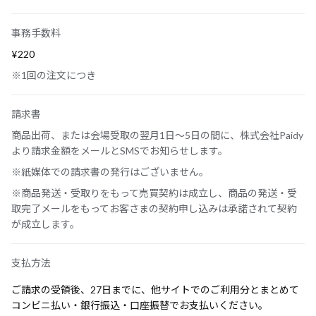
事務手数料
¥220
※1回の注文につき
請求書
商品出荷、または会場受取の翌月1日～5日の間に、株式会社Paidy
より請求金額をメールとSMSでお知らせします。
※紙媒体での請求書の発行はございません。
※商品発送・受取りをもって売買契約は成立し、商品の発送・受
取完了メールをもってお客さまの契約申し込みは承諾されて契約
が成立します。
支払方法
ご請求の受領後、27日までに、他サイトでのご利用分とまとめて
コンビニ払い・銀行振込・口座振替でお支払いください。