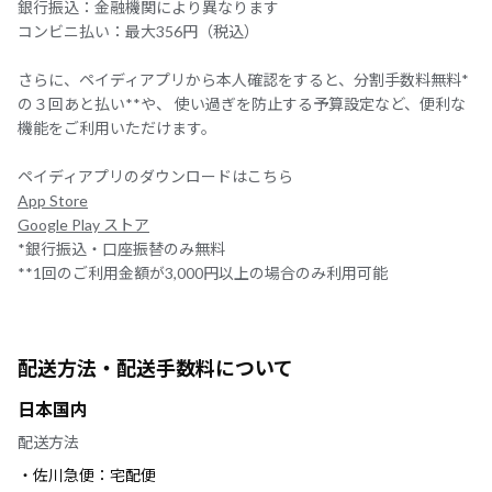
銀行振込：金融機関により異なります
コンビニ払い：最大356円（税込）
さらに、ペイディアプリから本人確認をすると、分割手数料無料*
の３回あと払い**や、 使い過ぎを防止する予算設定など、便利な
機能をご利用いただけます。
ペイディアプリのダウンロードはこちら
App Store
Google Play ストア
*銀行振込・口座振替のみ無料
**1回のご利用金額が3,000円以上の場合のみ利用可能
配送方法・配送手数料について
日本国内
配送方法
・佐川急便：宅配便