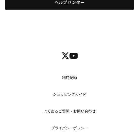
ヘルプセンター
利用規約
ショッピングガイド
よくあるご質問・お問い合わせ
プライバシーポリシー