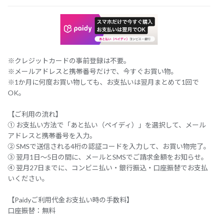
※クレジットカードの事前登録は不要。
※メールアドレスと携帯番号だけで、今すぐお買い物。
※1か月に何度お買い物しても、お支払いは翌月まとめて1回で
OK。
【ご利用の流れ】
① お支払い方法で「あと払い（ペイディ）」を選択して、メール
アドレスと携帯番号を入力。
② SMSで送信される4桁の認証コードを入力して、お買い物完了。
③ 翌月1日～5日の間に、メールとSMSでご請求金額をお知らせ。
④ 翌月27日までに、コンビニ払い・銀行振込・口座振替でお支払
いください。
【Paidyご利用代金お支払い時の手数料】
口座振替：無料