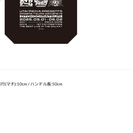
 奥行(マチ):10cm / ハンドル長:50cm