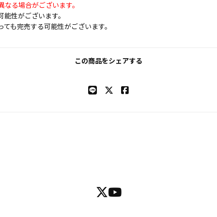
異なる場合がございます。
可能性がございます。
っても完売する可能性がございます。
この商品をシェアする