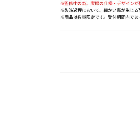
※監修中の為、実際の仕様・デザインが
※製造過程において、細かい傷が生じる
※商品は数量限定です。受付期間内であ