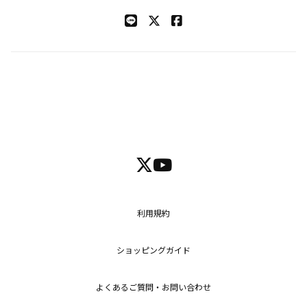
利用規約
ショッピングガイド
よくあるご質問・お問い合わせ