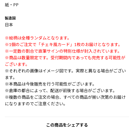
紙・PP
製造国
日本
※絵柄は全種ランダムとなります。
※1個のご注文で「チェキ風カード」1枚のお届けとなります。
※一定数の割合で直筆サインの特別仕様が封入されています。
※商品は数量限定です。受付期間内であっても完売する可能性が
ございます。
※それぞれの画像はイメージ図です。実際と異なる場合がござい
ます。
※本商品は今後販売を行う可能性がございます。
※倉庫の都合によって、配送が前後する場合がございます。
※複数の商品をご注文の場合、すべての商品が揃い次第のお届け
になりますのでご注意ください。
この商品をシェアする