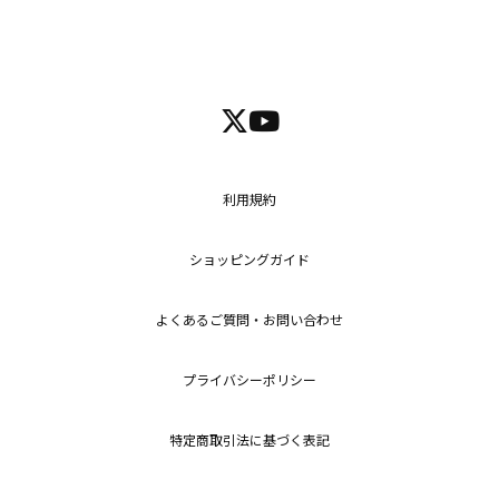
利用規約
ショッピングガイド
よくあるご質問・お問い合わせ
プライバシーポリシー
特定商取引法に基づく表記