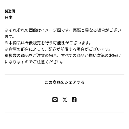
製造国
日本
※それぞれの画像はイメージ図です。実際と異なる場合がござい
ます。
※本商品は今後販売を行う可能性がございます。
※倉庫の都合によって、配送が前後する場合がございます。
※複数の商品をご注文の場合、すべての商品が揃い次第のお届け
になりますのでご注意ください。
この商品をシェアする