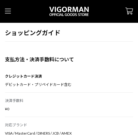
ショッピングガイド
支払方法・決済手数料について
クレジットカード決済
デビットカード・プリペイドカード含む
決済手数料
¥0
対応ブランド
VISA / MasterCard / DINERS / JCB / AMEX