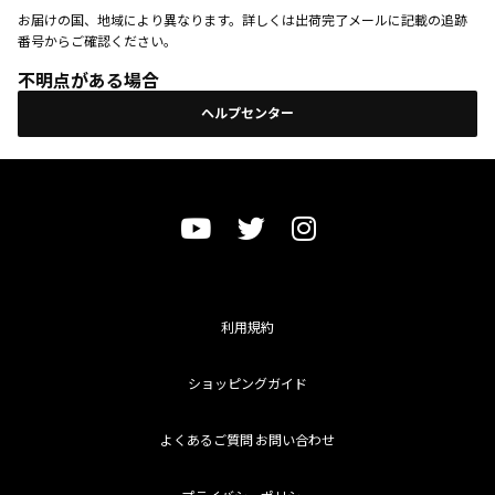
お届けの国、地域により異なります。詳しくは出荷完了メールに記載の追跡
番号からご確認ください。
不明点がある場合
ヘルプセンター
利用規約
ショッピングガイド
よくあるご質問 お問い合わせ