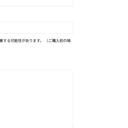
要する可能性があります。 （ご購入前の場