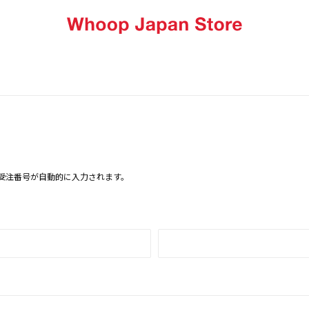
受注番号が自動的に入力されます。