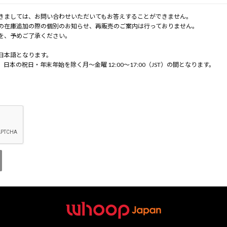
きましては、お問い合わせいただいてもお答えすることができません。
の在庫追加の際の個別のお知らせ、再販売のご案内は行っておりません。
を、予めご了承ください。
日本語となります。
の祝日・年末年始を除く月～金曜 12:00～17:00（JST）の間となります。