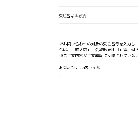
受注番号
＊必須
※お問い合わせの対象の受注番号を入力し
合は、「購入前」「会場販売利用」等、何
※ご注文内容が注文履歴に反映されていな
お問い合わせ内容
＊必須