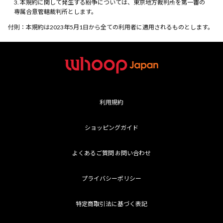
本規約に関して発生する紛争については、東京地方裁判所を第一審の
専属合意管轄裁判所とします。
付則：本規約は2023年5月1日から全ての利用者に適用されるものとします。
利用規約
ショッピングガイド
よくあるご質問 お問い合わせ
プライバシーポリシー
特定商取引法に基づく表記