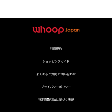
利用規約
ショッピングガイド
よくあるご質問 お問い合わせ
プライバシーポリシー
特定商取引法に基づく表記