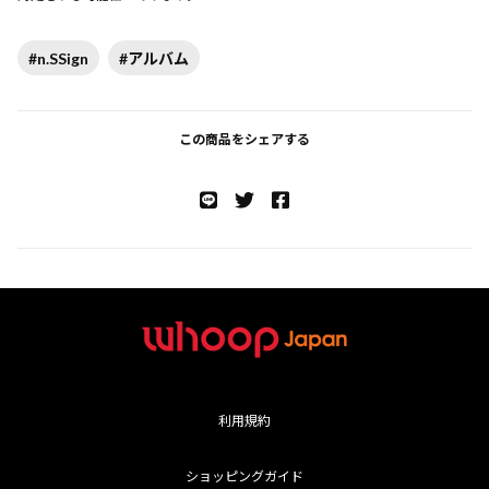
#n.SSign
#アルバム
この商品をシェアする
利用規約
ショッピングガイド