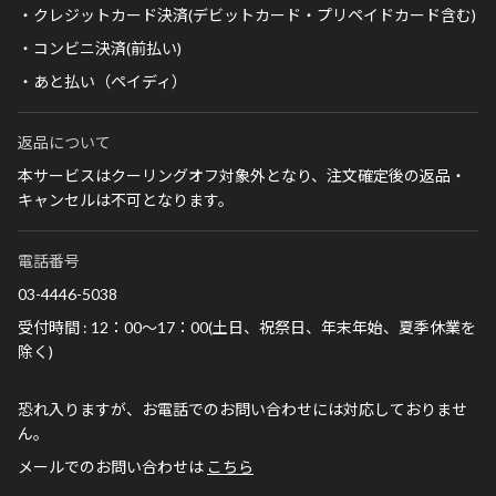
・クレジットカード決済(デビットカード・プリペイドカード含む)
・コンビニ決済(前払い)
・あと払い（ペイディ）
返品について
本サービスはクーリングオフ対象外となり、注文確定後の返品・
キャンセルは不可となります。
電話番号
03-4446-5038
受付時間 : 12：00～17：00(土日、祝祭日、年末年始、夏季休業を
除く)
恐れ入りますが、お電話でのお問い合わせには対応しておりませ
ん。
メールでのお問い合わせは
こちら