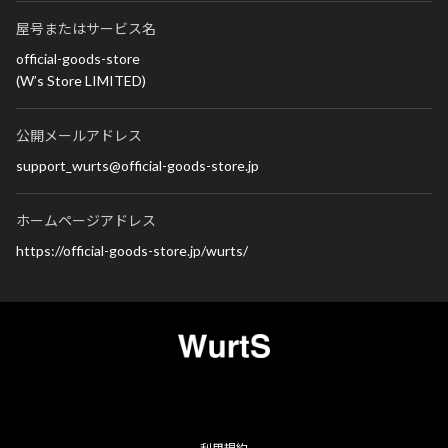
屋号またはサービス名
official-goods-store
(W’s Store LIMITED)
公開メールアドレス
support_wurts@official-goods-store.jp
ホームページアドレス
https://official-goods-store.jp/wurts/