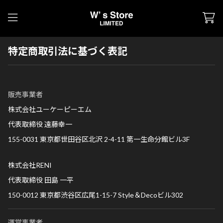
特定商取引法に基づく表記
販売事業者
株式会社ユーケーピーエム
代表取締役 遠藤幸一
155-0031 東京都世田谷区北沢 2-4-11 第一生命分館ビル3F
株式会社RENI
代表取締役 田島 一平
150-0012 東京都渋谷区広尾1-15-7 Style＆Decoビル302
運営事業者