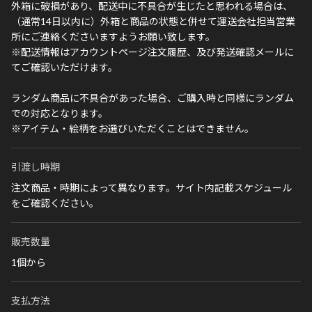
外箱に破損があり、配送中に不具合が生じたと思われる場合は、
（通常14日以内に）外箱と商品の状態と併せて運送会社担当営業
所にご連絡くださいますようお願い致します。
※配送情報はアカウントページ注文履歴、及び発送確認メールに
てご確認いただけます。
ランダム商品に不具合があった場合、ご購入時と同様にランダム
での対応となります。
※アイテム・絵柄をお選びいただくことはできません。
引渡し時期
注文商品・時期によって異なります。サイト内記載スケジュール
をご確認ください。
販売数量
1個から
支払方法