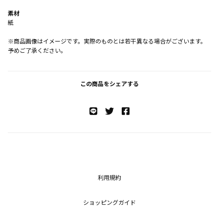
素材
紙
※商品画像はイメージです。実際のものとは若干異なる場合がございます。
予めご了承ください。
この商品をシェアする
利用規約
ショッピングガイド